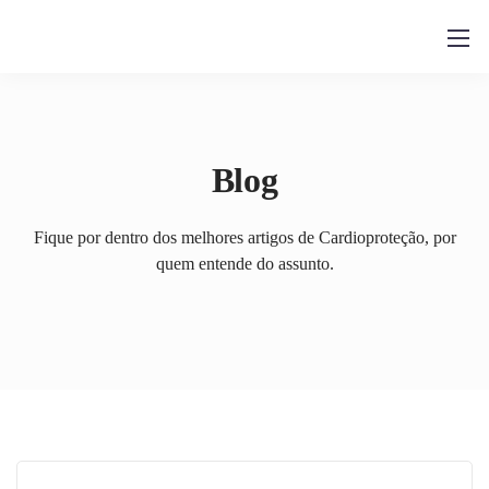
Blog
Fique por dentro dos melhores artigos de Cardioproteção, por
quem entende do assunto.