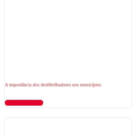
A importância dos desfibrilhadores nos municípios
Ler artigo completo