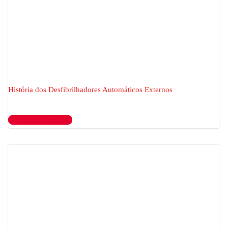
História dos Desfibrilhadores Automáticos Externos
Ler artigo completo