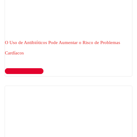
O Uso de Antibióticos Pode Aumentar o Risco de Problemas
Cardíacos
Ler artigo completo