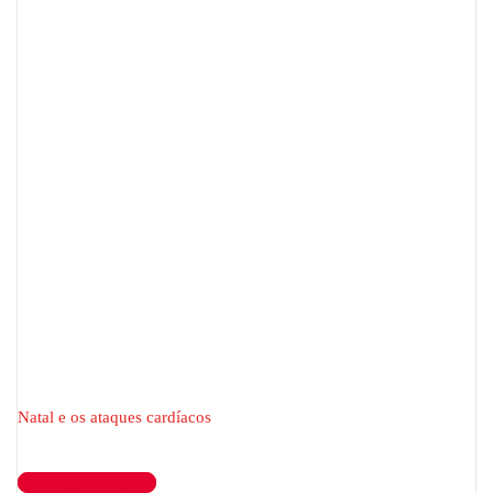
Natal e os ataques cardíacos
Ler artigo completo