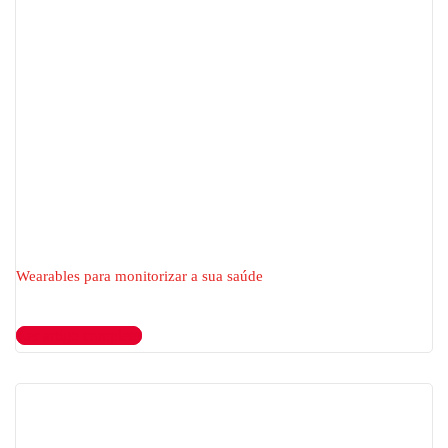
Wearables para monitorizar a sua saúde
Ler artigo completo