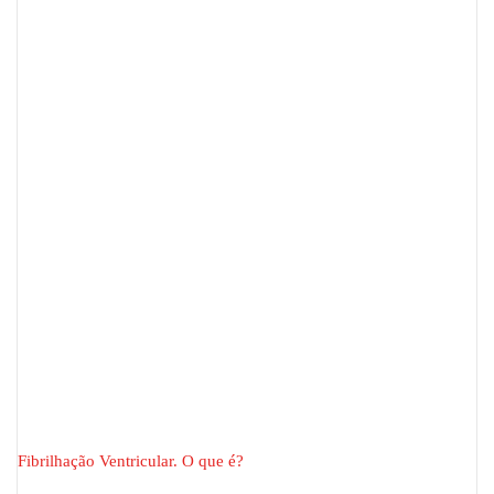
Fibrilhação Ventricular. O que é?