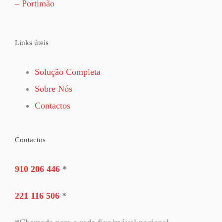
– Portimão
Links úteis
Solução Completa
Sobre Nós
Contactos
Contactos
910 206 446
*
221 116 506
*