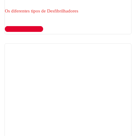
Os diferentes tipos de Desfibrilhadores
Ler artigo completo