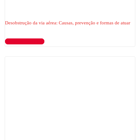
Desobstrução da via aérea: Causas, prevenção e formas de atuar
Ler artigo completo