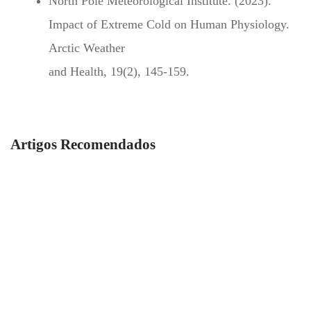
North Pole Meteorological Institute. (2023).
Impact of Extreme Cold on Human Physiology.
Arctic Weather
and Health, 19(2), 145-159.
Artigos Recomendados