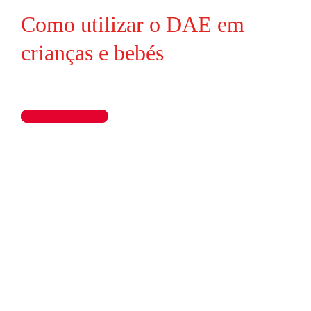
Como utilizar o DAE em
crianças e bebés
Ler artigo completo