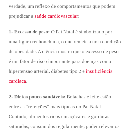
verdade, um reflexo de comportamentos que podem
prejudicar a
saúde cardiovascular
:
1- Excesso de peso:
O Pai Natal é simbolizado por
uma figura rechonchuda, o que remete a uma condição
de obesidade. A ciência mostra que o excesso de peso
é um fator de risco importante para doenças como
hipertensão arterial, diabetes tipo 2 e
insuficiência
cardíaca
.
2- Dietas pouco saudáveis:
Bolachas e leite estão
entre as “refeições” mais típicas do Pai Natal.
Contudo, alimentos ricos em açúcares e gorduras
saturadas, consumidos regularmente, podem elevar os