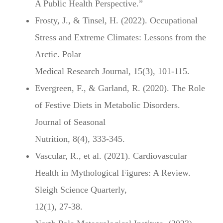
A Public Health Perspective.”
Frosty, J., & Tinsel, H. (2022). Occupational
Stress and Extreme Climates: Lessons from the
Arctic. Polar
Medical Research Journal, 15(3), 101-115.
Evergreen, F., & Garland, R. (2020). The Role
of Festive Diets in Metabolic Disorders.
Journal of Seasonal
Nutrition, 8(4), 333-345.
Vascular, R., et al. (2021). Cardiovascular
Health in Mythological Figures: A Review.
Sleigh Science Quarterly,
12(1), 27-38.