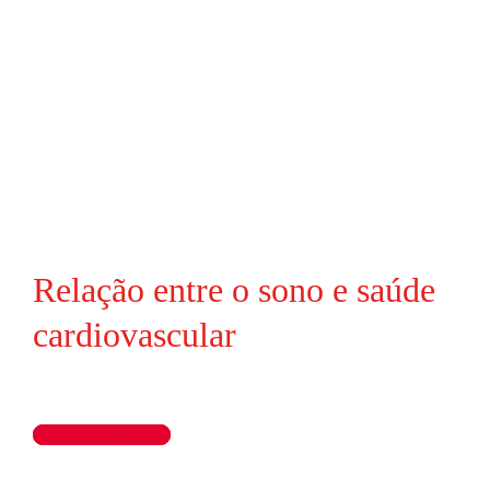
Relação entre o sono e saúde
cardiovascular
Ler artigo completo