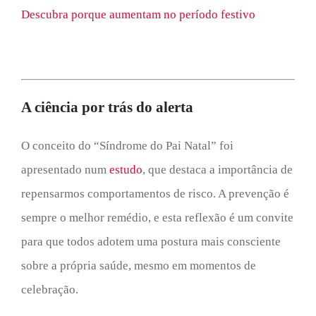
Descubra porque aumentam no período festivo
A ciência por trás do alerta
O conceito do “Síndrome do Pai Natal” foi
apresentado num
estudo
, que destaca a importância de
repensarmos comportamentos de risco. A prevenção é
sempre o melhor remédio, e esta reflexão é um convite
para que todos adotem uma postura mais consciente
sobre a própria saúde, mesmo em momentos de
celebração.