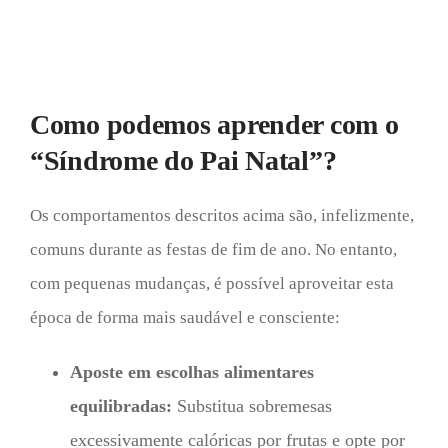
Como podemos aprender com o
“Síndrome do Pai Natal”?
Os comportamentos descritos acima são, infelizmente,
comuns durante as festas de fim de ano. No entanto,
com pequenas mudanças, é possível aproveitar esta
época de forma mais saudável e consciente:
Aposte em escolhas alimentares
equilibradas:
Substitua sobremesas
excessivamente calóricas por frutas e opte por