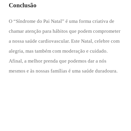
Conclusão
O “Síndrome do Pai Natal” é uma forma criativa de
chamar atenção para hábitos que podem comprometer
a nossa saúde cardiovascular. Este Natal, celebre com
alegria, mas também com moderação e cuidado.
Afinal, a melhor prenda que podemos dar a nós
mesmos e às nossas famílias é uma saúde duradoura.