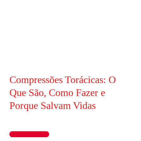
Compressões Torácicas: O
Que São, Como Fazer e
Porque Salvam Vidas
Ler artigo completo