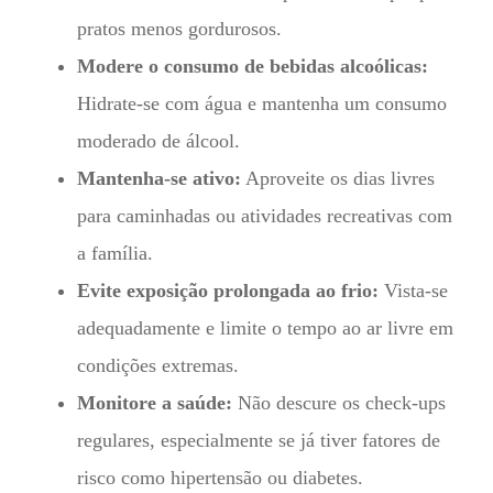
pratos menos gordurosos.
Modere o consumo de bebidas alcoólicas:
Hidrate-se com água e mantenha um consumo
moderado de álcool.
Mantenha-se ativo:
Aproveite os dias livres
para caminhadas ou atividades recreativas com
a família.
Evite exposição prolongada ao frio:
Vista-se
adequadamente e limite o tempo ao ar livre em
condições extremas.
Monitore a saúde:
Não descure os check-ups
regulares, especialmente se já tiver fatores de
risco como hipertensão ou diabetes.