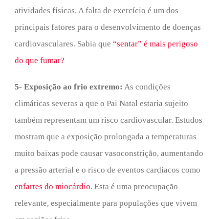
atividades físicas. A falta de exercício é um dos
principais fatores para o desenvolvimento de doenças
cardiovasculares. Sabia que
“sentar” é mais perigoso
do que fumar?
5- Exposição ao frio extremo:
As condições
climáticas severas a que o Pai Natal estaria sujeito
também representam um risco cardiovascular. Estudos
mostram que a exposição prolongada a temperaturas
muito baixas pode causar vasoconstrição, aumentando
a pressão arterial e o risco de eventos cardíacos como
enfartes do miocárdio
. Esta é uma preocupação
relevante, especialmente para populações que vivem