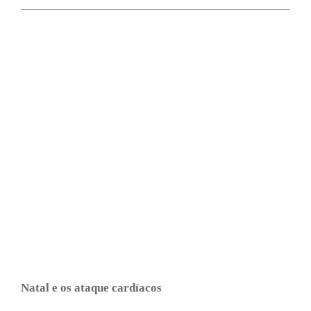
Natal e os ataque cardíacos