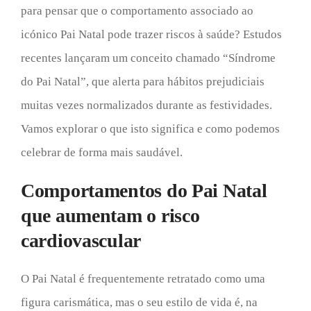
para pensar que o comportamento associado ao
icónico Pai Natal pode trazer riscos à saúde? Estudos
recentes lançaram um conceito chamado “Síndrome
do Pai Natal”, que alerta para hábitos prejudiciais
muitas vezes normalizados durante as festividades.
Vamos explorar o que isto significa e como podemos
celebrar de forma mais saudável.
Comportamentos do Pai Natal
que aumentam o risco
cardiovascular
O Pai Natal é frequentemente retratado como uma
figura carismática, mas o seu estilo de vida é, na