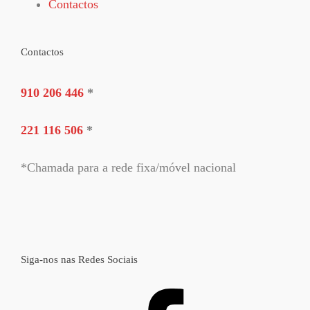
Contactos
Contactos
910 206 446
*
221 116 506
*
*Chamada para a rede fixa/móvel nacional
Siga-nos nas Redes Sociais