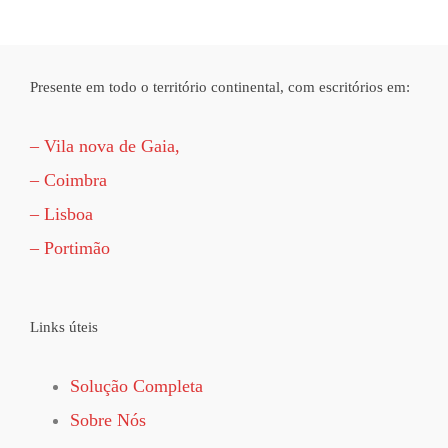
Presente em todo o território continental, com escritórios em:
– Vila nova de Gaia,
– Coimbra
– Lisboa
– Portimão
Links úteis
Solução Completa
Sobre Nós