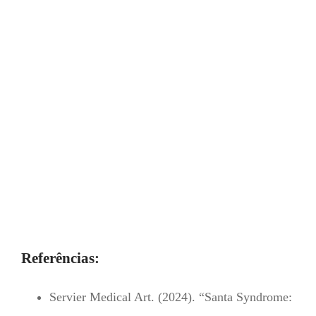
Referências:
Servier Medical Art. (2024). “Santa Syndrome: