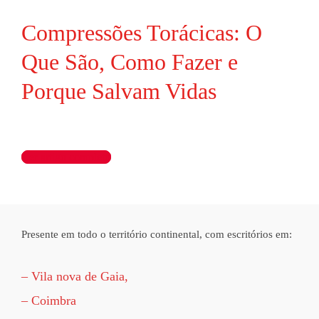
Compressões Torácicas: O
Que São, Como Fazer e
Porque Salvam Vidas
Ler artigo completo
Presente em todo o território continental, com escritórios em:
– Vila nova de Gaia,
– Coimbra