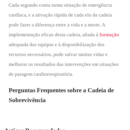
Cada segundo conta numa situação de emergência
cardíaca, e a ativação rápida de cada elo da cadeia
pode fazer a diferença entre a vida e a morte. A
implementação eficaz desta cadeia, aliada à
formação
adequada das equipas e à disponibilização dos
recursos necessários, pode salvar muitas vidas e
melhorar os resultados das intervenções em situações
de paragem cardiorrespiratória.
Perguntas Frequentes sobre a Cadeia de
Sobrevivência