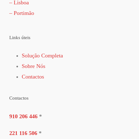
– Lisboa
– Portimão
Links úteis
Solução Completa
Sobre Nós
Contactos
Contactos
910 206 446
*
221 116 506
*