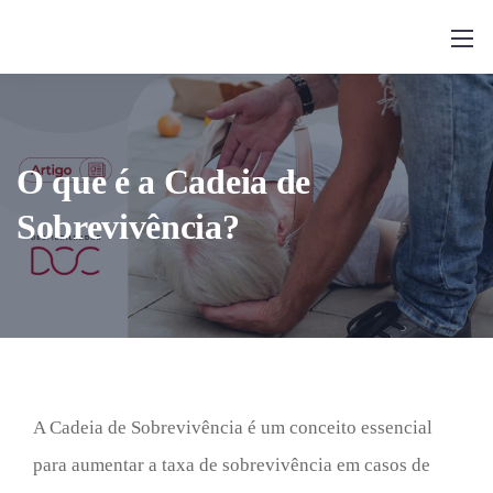
O que é a Cadeia de
Sobrevivência?
A Cadeia de Sobrevivência é um conceito essencial
para aumentar a taxa de sobrevivência em casos de