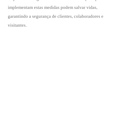
implementam estas medidas podem salvar vidas,
garantindo a segurança de clientes, colaboradores e
visitantes.