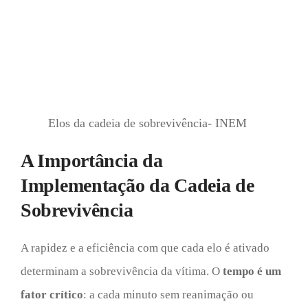
Elos da cadeia de sobrevivência- INEM
A Importância da
Implementação da Cadeia de
Sobrevivência
A rapidez e a eficiência com que cada elo é ativado
determinam a sobrevivência da vítima. O
tempo é um
fator crítico
: a cada minuto sem reanimação ou