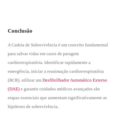
Conclusão
A Cadeia de Sobrevivência é um conceito fundamental
para salvar vidas em casos de paragem
cardiorrespiratória. Identificar rapidamente a
emergência, iniciar a reanimação cardiorrespiratória
(RCR), utilizar um
Desfibrilhador Automático Externo
(DAE)
e garantir cuidados médicos avançados são
etapas essenciais que aumentam significativamente as
hipóteses de sobrevivência.