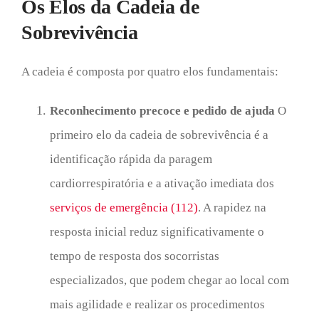
Os Elos da Cadeia de
Sobrevivência
A cadeia é composta por quatro elos fundamentais:
Reconhecimento precoce e pedido de ajuda
O
primeiro elo da cadeia de sobrevivência é a
identificação rápida da paragem
cardiorrespiratória e a ativação imediata dos
serviços de emergência (112)
. A rapidez na
resposta inicial reduz significativamente o
tempo de resposta dos socorristas
especializados, que podem chegar ao local com
mais agilidade e realizar os procedimentos