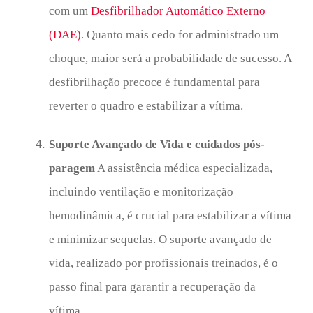
com um
Desfibrilhador Automático Externo
(DAE)
. Quanto mais cedo for administrado um
choque, maior será a probabilidade de sucesso. A
desfibrilhação precoce é fundamental para
reverter o quadro e estabilizar a vítima.
Suporte Avançado de Vida e cuidados pós-
paragem
A assistência médica especializada,
incluindo ventilação e monitorização
hemodinâmica, é crucial para estabilizar a vítima
e minimizar sequelas. O suporte avançado de
vida, realizado por profissionais treinados, é o
passo final para garantir a recuperação da
vítima.