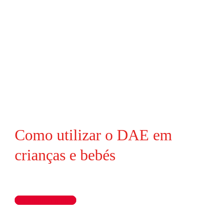
Como utilizar o DAE em
crianças e bebés
Ler artigo completo