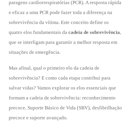
paragens cardiorrespiratórias (PCR). A resposta rápida
e eficaz a uma PCR pode fazer toda a diferença na
sobrevivência da vítima. Este conceito define os
quatro elos fundamentais da
cadeia de sobrevivência
,
que se interligam para garantir a melhor resposta em
situações de emergência.
Mas afinal, qual o primeiro elo da cadeia de
sobrevivência? E como cada etapa contribui para
salvar vidas? Vamos explorar os elos essenciais que
formam a cadeia de sobrevivência: reconhecimento
precoce, Suporte Básico de Vida (SBV), desfibrilhação
precoce e suporte avançado.