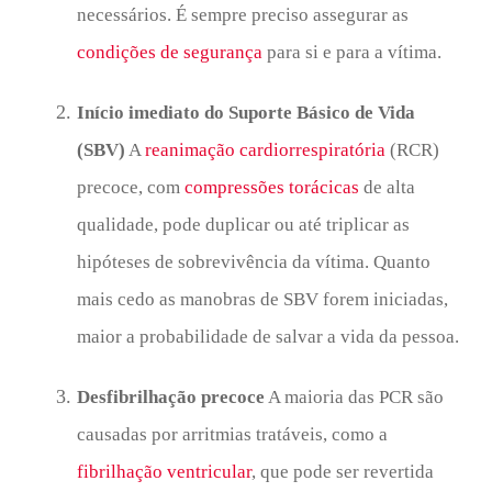
necessários. É sempre preciso assegurar as
condições de segurança
para si e para a vítima.
Início imediato do Suporte Básico de Vida
(SBV)
A
reanimação cardiorrespiratória
(RCR)
precoce, com
compressões torácicas
de alta
qualidade, pode duplicar ou até triplicar as
hipóteses de sobrevivência da vítima. Quanto
mais cedo as manobras de SBV forem iniciadas,
maior a probabilidade de salvar a vida da pessoa.
Desfibrilhação precoce
A maioria das PCR são
causadas por arritmias tratáveis, como a
fibrilhação ventricular
, que pode ser revertida