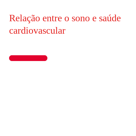
Relação entre o sono e saúde
cardiovascular
Ler artigo completo