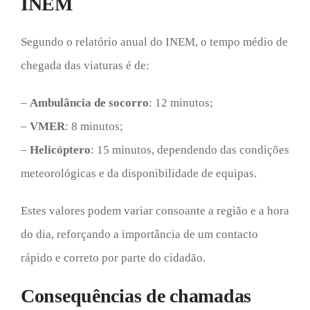
INEM
Segundo o relatório anual do INEM, o tempo médio de
chegada das viaturas é de:
–
Ambulância de socorro
: 12 minutos;
–
VMER
: 8 minutos;
–
Helicóptero
: 15 minutos, dependendo das condições
meteorológicas e da disponibilidade de equipas.
Estes valores podem variar consoante a região e a hora
do dia, reforçando a importância de um contacto
rápido e correto por parte do cidadão.
Consequências de chamadas