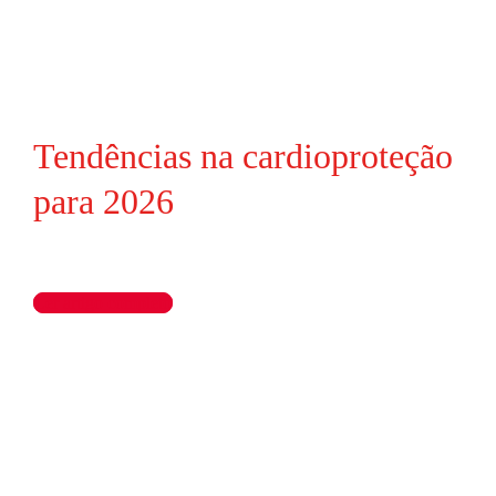
Tendências na cardioproteção
para 2026
Ler artigo completo