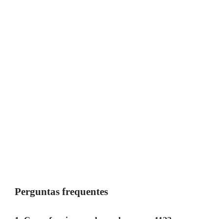
Perguntas frequentes