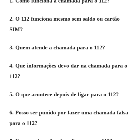
1. Como funciona a chamada para o 112?
2. O 112 funciona mesmo sem saldo ou cartão
SIM?
3. Quem atende a chamada para o 112?
4. Que informações devo dar na chamada para o
112?
5. O que acontece depois de ligar para o 112?
6. Posso ser punido por fazer uma chamada falsa
para o 112?