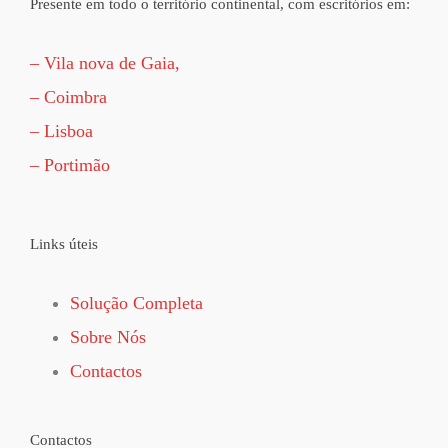
Presente em todo o território continental, com escritórios em:
– Vila nova de Gaia,
– Coimbra
– Lisboa
– Portimão
Links úteis
Solução Completa
Sobre Nós
Contactos
Contactos