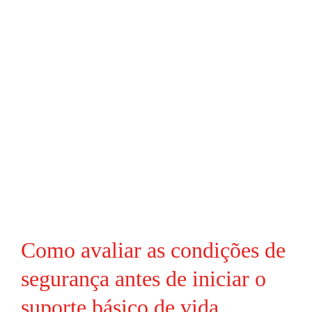
Como avaliar as condições de
segurança antes de iniciar o
suporte básico de vida