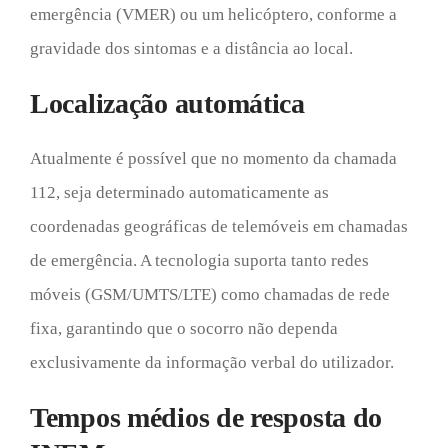
emergência (VMER) ou um helicóptero, conforme a
gravidade dos sintomas e a distância ao local.
Localização automática
Atualmente é possível que no momento da chamada
112, seja determinado automaticamente as
coordenadas geográficas de telemóveis em chamadas
de emergência. A tecnologia suporta tanto redes
móveis (GSM/UMTS/LTE) como chamadas de rede
fixa, garantindo que o socorro não dependa
exclusivamente da informação verbal do utilizador.
Tempos médios de resposta do