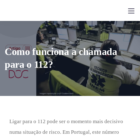
Como funciona a chamada
para o 112?
Ligar para o 112 pode ser o momento mais decisivo
numa situação de risco. Em Portugal, este número