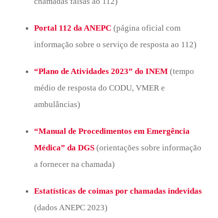
chamadas falsas ao 112)
Portal 112 da ANEPC
(página oficial com
informação sobre o serviço de resposta ao 112)
“Plano de Atividades 2023” do INEM
(tempo
médio de resposta do CODU, VMER e
ambulâncias)
“Manual de Procedimentos em Emergência
Médica” da DGS
(orientações sobre informação
a fornecer na chamada)
Estatísticas de coimas por chamadas indevidas
(dados ANEPC 2023)