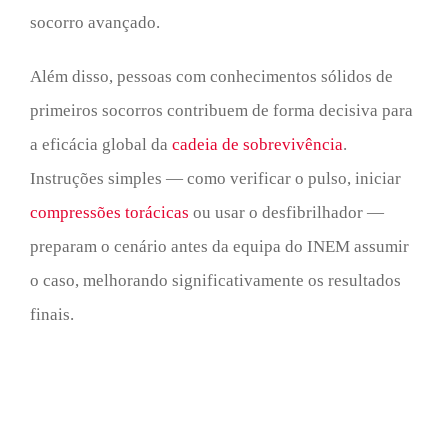
socorro avançado.
Além disso, pessoas com conhecimentos sólidos de
primeiros socorros contribuem de forma decisiva para
a eficácia global da
cadeia de sobrevivência
.
Instruções simples — como verificar o pulso, iniciar
compressões torácicas
ou usar o desfibrilhador —
preparam o cenário antes da equipa do INEM assumir
o caso, melhorando significativamente os resultados
finais.