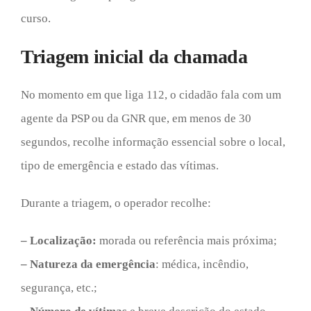
curso.
Triagem inicial da chamada
No momento em que liga 112, o cidadão fala com um
agente da PSP ou da GNR que, em menos de 30
segundos, recolhe informação essencial sobre o local,
tipo de emergência e estado das vítimas.
Durante a triagem, o operador recolhe:
– Localização:
morada ou referência mais próxima;
– Natureza da emergência
: médica, incêndio,
segurança, etc.;