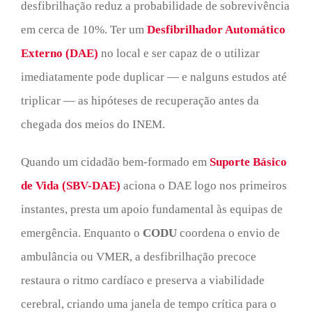
desfibrilhação reduz a probabilidade de sobrevivência
em cerca de 10%. Ter um
Desfibrilhador Automático
Externo (DAE)
no local e ser capaz de o utilizar
imediatamente pode duplicar — e nalguns estudos até
triplicar — as hipóteses de recuperação antes da
chegada dos meios do INEM.
Quando um cidadão bem-formado em
Suporte Básico
de Vida (SBV-DAE)
aciona o DAE logo nos primeiros
instantes, presta um apoio fundamental às equipas de
emergência. Enquanto o
CODU
coordena o envio de
ambulância ou VMER, a desfibrilhação precoce
restaura o ritmo cardíaco e preserva a viabilidade
cerebral, criando uma janela de tempo crítica para o