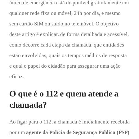
único de emergência está disponível gratuitamente em
qualquer rede fixa ou móvel, 24h por dia, e mesmo
sem cartão SIM ou saldo no telemóvel. O objetivo
deste artigo é explicar, de forma detalhada e acessível,
como decorre cada etapa da chamada, que entidades
estão envolvidas, quais os tempos médios de resposta
e qual o papel do cidadão para assegurar uma ação
eficaz.
O que é o 112 e quem atende a
chamada?
Ao ligar para o 112, a chamada é inicialmente recebida
por um
agente da Polícia de Segurança Pública (PSP)