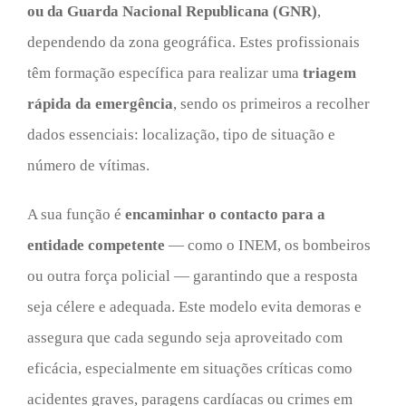
ou da Guarda Nacional Republicana (GNR)
,
dependendo da zona geográfica. Estes profissionais
têm formação específica para realizar uma
triagem
rápida da emergência
, sendo os primeiros a recolher
dados essenciais: localização, tipo de situação e
número de vítimas.
A sua função é
encaminhar o contacto para a
entidade competente
— como o INEM, os bombeiros
ou outra força policial — garantindo que a resposta
seja célere e adequada. Este modelo evita demoras e
assegura que cada segundo seja aproveitado com
eficácia, especialmente em situações críticas como
acidentes graves, paragens cardíacas ou crimes em