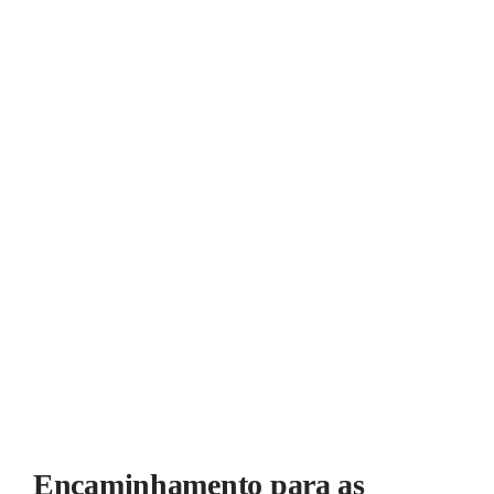
Encaminhamento para as