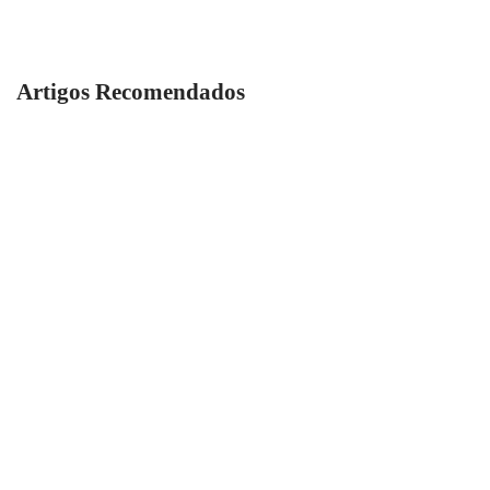
Artigos Recomendados