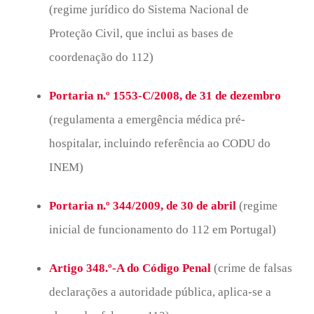
(regime jurídico do Sistema Nacional de
Proteção Civil, que inclui as bases de
coordenação do 112)
Portaria n.º 1553-C/2008, de 31 de dezembro
(regulamenta a emergência médica pré-
hospitalar, incluindo referência ao CODU do
INEM)
Portaria n.º 344/2009, de 30 de abril
(regime
inicial de funcionamento do 112 em Portugal)
Artigo 348.º-A do Código Penal
(crime de falsas
declarações a autoridade pública, aplica-se a