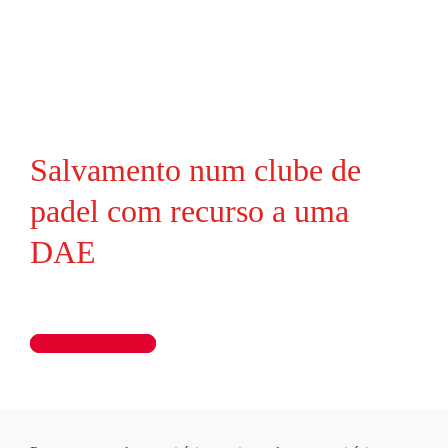
Salvamento num clube de
padel com recurso a uma
DAE
Ler artigo completo