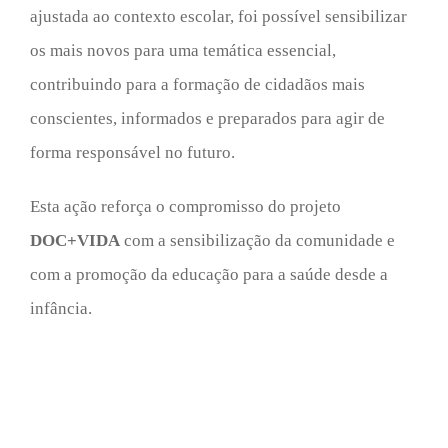
ajustada ao contexto escolar, foi possível sensibilizar
os mais novos para uma temática essencial,
contribuindo para a formação de cidadãos mais
conscientes, informados e preparados para agir de
forma responsável no futuro.
Esta ação reforça o compromisso do projeto
DOC+VIDA
com a sensibilização da comunidade e
com a promoção da educação para a saúde desde a
infância.