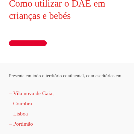
Como utilizar o DAE em
crianças e bebés
Ler artigo completo
Presente em todo o território continental, com escritórios em:
– Vila nova de Gaia,
– Coimbra
– Lisboa
– Portimão