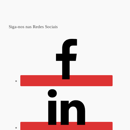
Siga-nos nas Redes Sociais