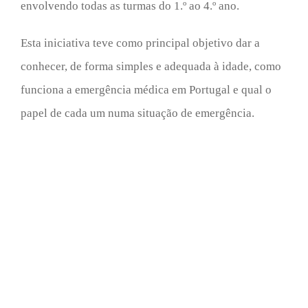
envolvendo todas as turmas do 1.º ao 4.º ano.
Esta iniciativa teve como principal objetivo dar a
conhecer, de forma simples e adequada à idade, como
funciona a emergência médica em Portugal e qual o
papel de cada um numa situação de emergência.