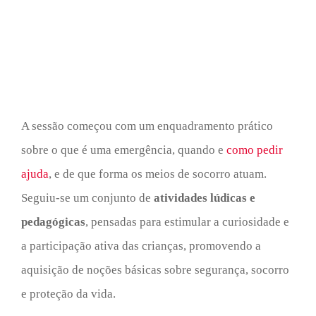
A sessão começou com um enquadramento prático
sobre o que é uma emergência, quando e
como pedir
ajuda
, e de que forma os meios de socorro atuam.
Seguiu-se um conjunto de
atividades lúdicas e
pedagógicas
, pensadas para estimular a curiosidade e
a participação ativa das crianças, promovendo a
aquisição de noções básicas sobre segurança, socorro
e proteção da vida.