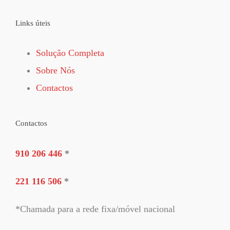
Links úteis
Solução Completa
Sobre Nós
Contactos
Contactos
910 206 446
*
221 116 506
*
*Chamada para a rede fixa/móvel nacional