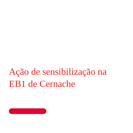
Ação de sensibilização na
EB1 de Cernache
Ler artigo completo