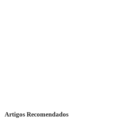
Artigos Recomendados