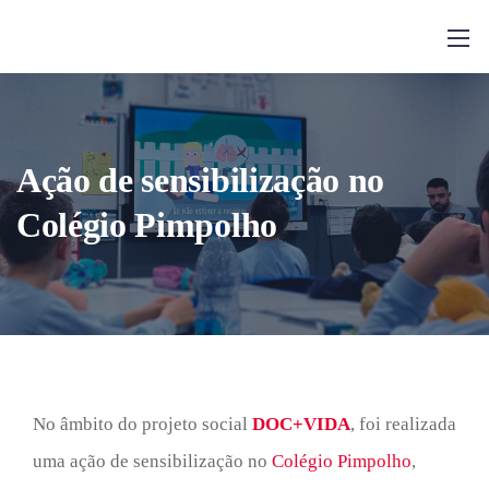
Ação de sensibilização no
Colégio Pimpolho
No âmbito do projeto social
DOC+VIDA
, foi realizada
uma ação de sensibilização no
Colégio Pimpolho
,