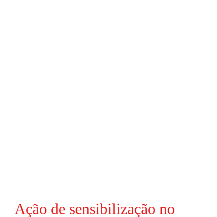
Ação de sensibilização no