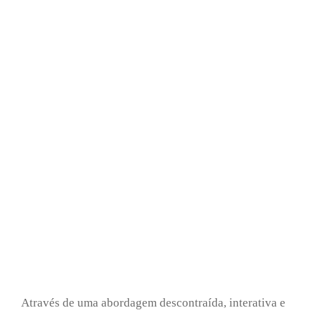
Através de uma abordagem descontraída, interativa e