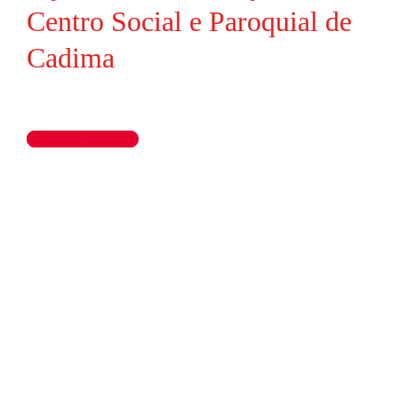
Centro Social e Paroquial de
Cadima
Ler artigo completo