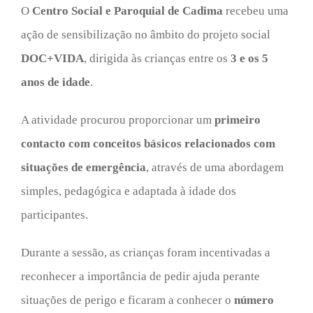
O
Centro Social e Paroquial de Cadima
recebeu uma
ação de sensibilização no âmbito do projeto social
DOC+VIDA
, dirigida às crianças entre os
3 e os 5
anos de idade
.
A atividade procurou proporcionar um
primeiro
contacto com conceitos básicos relacionados com
situações de emergência
, através de uma abordagem
simples, pedagógica e adaptada à idade dos
participantes.
Durante a sessão, as crianças foram incentivadas a
reconhecer a importância de pedir ajuda perante
situações de perigo e ficaram a conhecer o
número