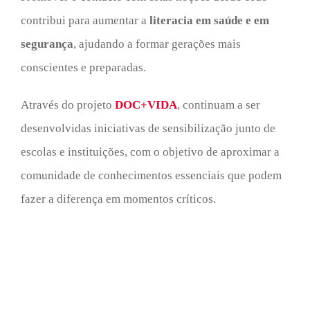
contribui para aumentar a
literacia em saúde e em
segurança
, ajudando a formar gerações mais
conscientes e preparadas.
Através do projeto
DOC+VIDA
, continuam a ser
desenvolvidas iniciativas de sensibilização junto de
escolas e instituições, com o objetivo de aproximar a
comunidade de conhecimentos essenciais que podem
fazer a diferença em momentos críticos.