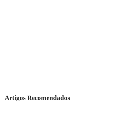
Artigos Recomendados