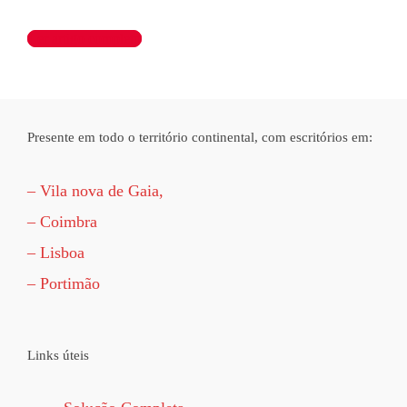
Ler artigo completo
Presente em todo o território continental, com escritórios em:
– Vila nova de Gaia,
– Coimbra
– Lisboa
– Portimão
Links úteis