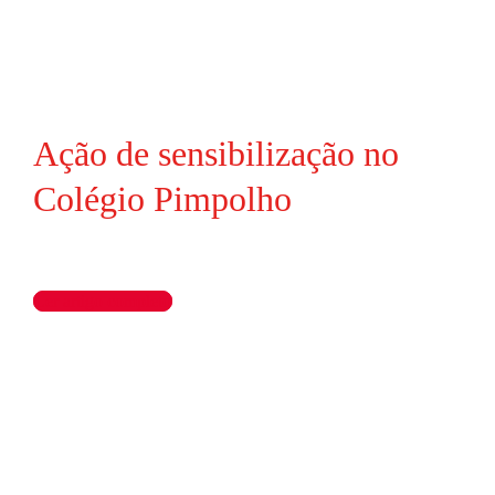
Ação de sensibilização no
Colégio Pimpolho
Ler artigo completo