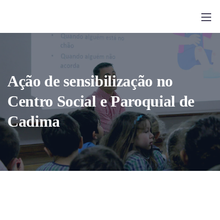
Ação de sensibilização no
Centro Social e Paroquial de
Cadima