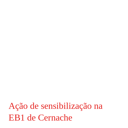
Ação de sensibilização na
EB1 de Cernache