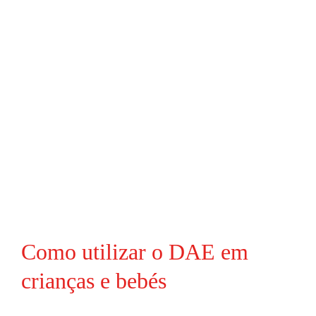
Como utilizar o DAE em
crianças e bebés