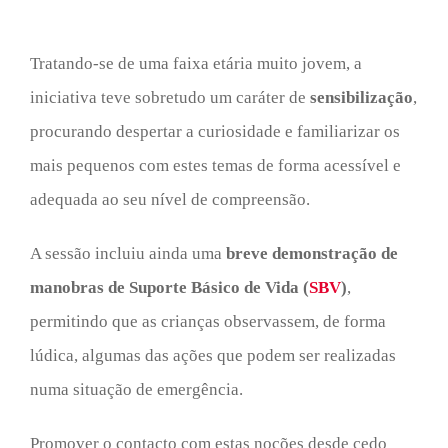
Tratando-se de uma faixa etária muito jovem, a
iniciativa teve sobretudo um caráter de
sensibilização
,
procurando despertar a curiosidade e familiarizar os
mais pequenos com estes temas de forma acessível e
adequada ao seu nível de compreensão.
A sessão incluiu ainda uma
breve demonstração de
manobras de Suporte Básico de Vida (
SBV
)
,
permitindo que as crianças observassem, de forma
lúdica, algumas das ações que podem ser realizadas
numa situação de emergência.
Promover o contacto com estas noções desde cedo