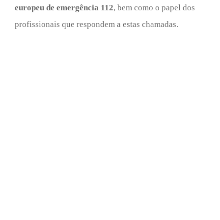
europeu de emergência 112
, bem como o papel dos
profissionais que respondem a estas chamadas.