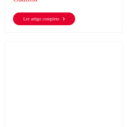
Ler artigo completo