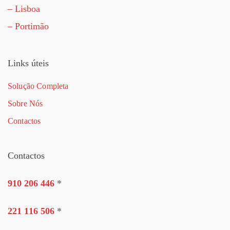
– Lisboa
– Portimão
Links úteis
Solução Completa
Sobre Nós
Contactos
Contactos
910 206 446
*
221 116 506
*