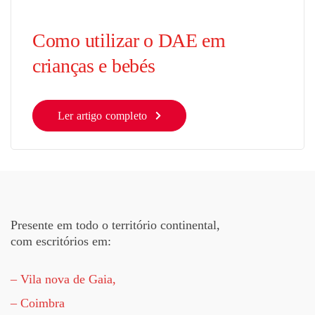
Como utilizar o DAE em
crianças e bebés
Ler artigo completo
Presente em todo o território continental,
com escritórios em:
– Vila nova de Gaia,
– Coimbra