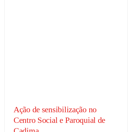
Ação de sensibilização no
Centro Social e Paroquial de
Cadima