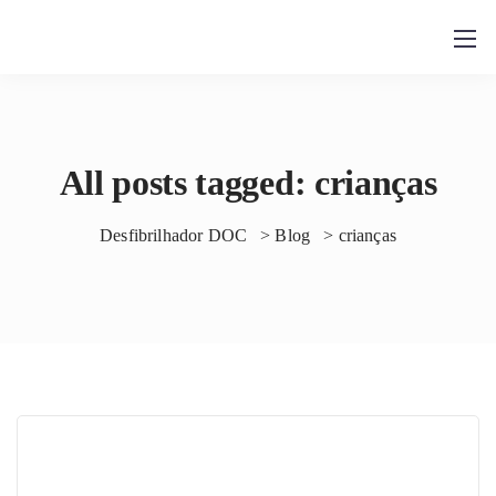
All posts tagged: crianças
Desfibrilhador DOC
>
Blog
>
crianças