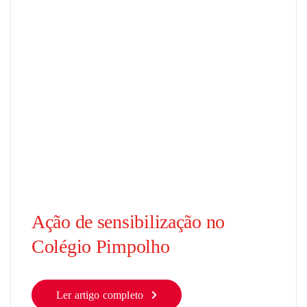
Ação de sensibilização no
Colégio Pimpolho
Ler artigo completo