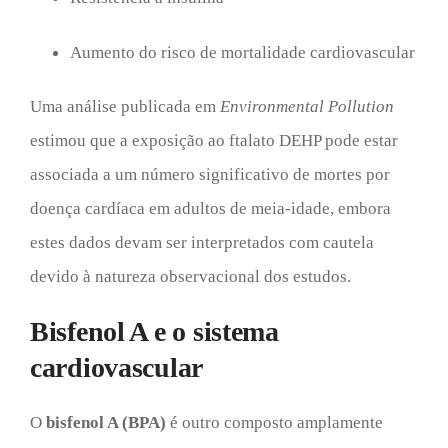
Aumento do risco de mortalidade cardiovascular
Uma análise publicada em
Environmental Pollution
estimou que a exposição ao ftalato DEHP pode estar
associada a um número significativo de mortes por
doença cardíaca em adultos de meia-idade, embora
estes dados devam ser interpretados com cautela
devido à natureza observacional dos estudos.
Bisfenol A e o sistema
cardiovascular
O
bisfenol A (BPA)
é outro composto amplamente