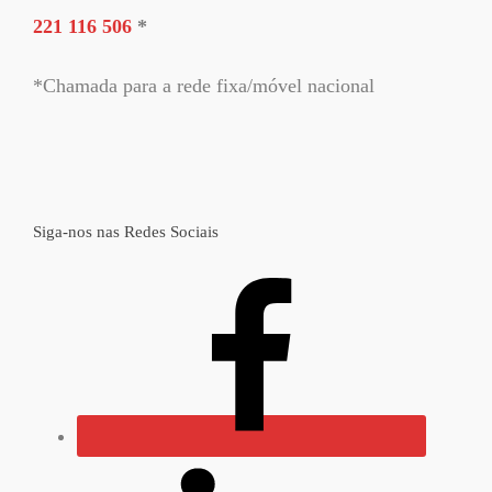
221 116 506
*
*Chamada para a rede fixa/móvel nacional
Siga-nos nas Redes Sociais