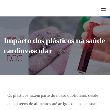
Impacto dos plásticos na saúde
cardiovascular
Os plásticos fazem parte do nosso quotidiano, desde
embalagens de alimentos até artigos de uso pessoal,