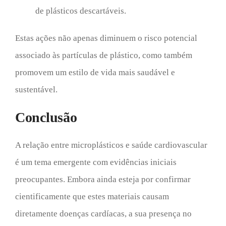
de plásticos descartáveis.
Estas ações não apenas diminuem o risco potencial
associado às partículas de plástico, como também
promovem um estilo de vida mais saudável e
sustentável.
Conclusão
A relação entre microplásticos e saúde cardiovascular
é um tema emergente com evidências iniciais
preocupantes. Embora ainda esteja por confirmar
cientificamente que estes materiais causam
diretamente doenças cardíacas, a sua presença no