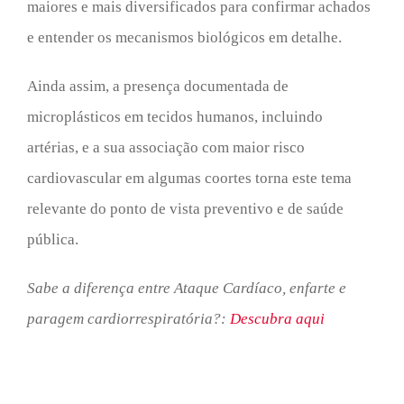
maiores e mais diversificados para confirmar achados
e entender os mecanismos biológicos em detalhe.
Ainda assim, a presença documentada de
microplásticos em tecidos humanos, incluindo
artérias, e a sua associação com maior risco
cardiovascular em algumas coortes torna este tema
relevante do ponto de vista preventivo e de saúde
pública.
Sabe a diferença entre Ataque Cardíaco, enfarte e
paragem cardiorrespiratória?:
Descubra aqui