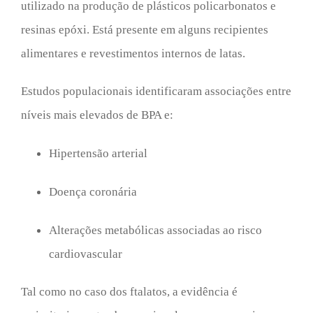
utilizado na produção de plásticos policarbonatos e
resinas epóxi. Está presente em alguns recipientes
alimentares e revestimentos internos de latas.
Estudos populacionais identificaram associações entre
níveis mais elevados de BPA e:
Hipertensão arterial
Doença coronária
Alterações metabólicas associadas ao risco
cardiovascular
Tal como no caso dos ftalatos, a evidência é