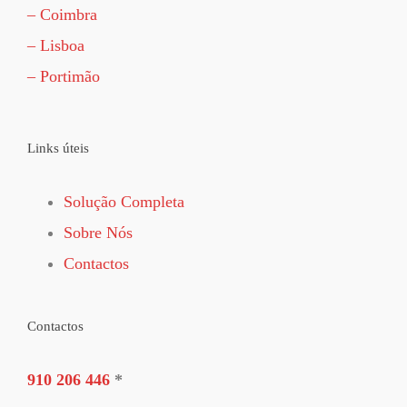
– Coimbra
– Lisboa
– Portimão
Links úteis
Solução Completa
Sobre Nós
Contactos
Contactos
910 206 446
*