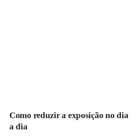
Como reduzir a exposição no dia
a dia