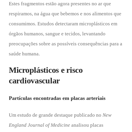
Estes fragmentos estão agora presentes no ar que
respiramos, na água que bebemos e nos alimentos que
consumimos. Estudos detectaram microplásticos em
órgãos humanos, sangue e tecidos, levantando
preocupações sobre as possíveis consequências para a
saúde humana.
Microplásticos e risco
cardiovascular
Partículas encontradas em placas arteriais
Um estudo de grande destaque publicado no
New
England Journal of Medicine
analisou placas