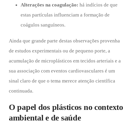
Alterações na coagulação:
há indícios de que
estas partículas influenciam a formação de
coágulos sanguíneos.
Ainda que grande parte destas observações provenha
de estudos experimentais ou de pequeno porte, a
acumulação de microplásticos em tecidos arteriais e a
sua associação com eventos cardiovasculares é um
sinal claro de que o tema merece atenção científica
continuada.
O papel dos plásticos no contexto
ambiental e de saúde