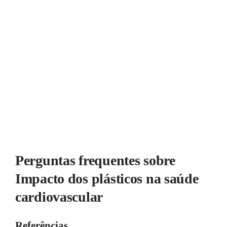
Perguntas frequentes sobre
Impacto dos plásticos na saúde
cardiovascular
Referências