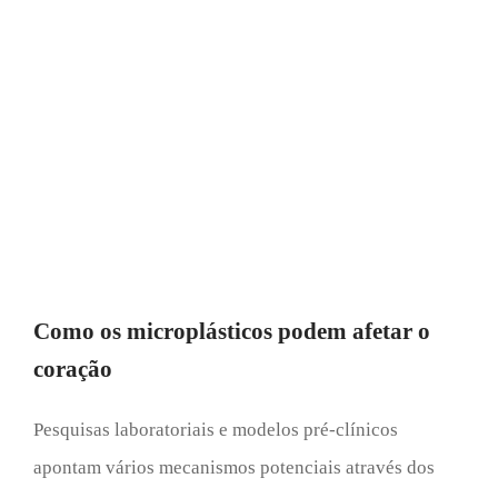
Como os microplásticos podem afetar o
coração
Pesquisas laboratoriais e modelos pré-clínicos
apontam vários mecanismos potenciais através dos