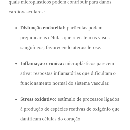
quais microplásticos podem contribuir para danos
cardiovasculares:
Disfunção endotelial:
partículas podem
prejudicar as células que revestem os vasos
sanguíneos, favorecendo aterosclerose.
Inflamação crónica:
microplásticos parecem
ativar respostas inflamatórias que dificultam o
funcionamento normal do sistema vascular.
Stress oxidativo:
estímulo de processos ligados
à produção de espécies reativas de oxigénio que
danificam células do coração.