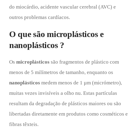
do miocárdio, acidente vascular cerebral (AVC) e
outros problemas cardíacos.
O que são microplásticos e
nanoplásticos ?
Os
microplásticos
são fragmentos de plástico com
menos de 5 milímetros de tamanho, enquanto os
nanoplásticos
medem menos de 1 µm (micrómetro),
muitas vezes invisíveis a olho nu. Estas partículas
resultam da degradação de plásticos maiores ou são
libertadas diretamente em produtos como cosméticos e
fibras têxteis.