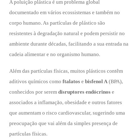
A poluição plástica é um problema global
documentado em vários ecossistemas e também no
corpo humano. As partículas de plástico são
resistentes à degradação natural e podem persistir no
ambiente durante décadas, facilitando a sua entrada na
cadeia alimentar e no organismo humano.
Além das partículas físicas, muitos plásticos contêm
aditivos químicos como
ftalatos
e
bisfenol A
(BPA),
conhecidos por serem
disruptores endócrinos
e
associados a inflamação, obesidade e outros fatores
que aumentam o risco cardiovascular, sugerindo uma
preocupação que vai além da simples presença de
partículas físicas.