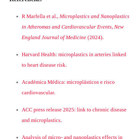
R Marfella et al.,
Microplastics and Nanoplastics
in Atheromas and Cardiovascular Events
,
New
England Journal of Medicine
(2024).
Harvard Health: microplastics in arteries linked
to heart disease risk.
Académica Médica: microplásticos e risco
cardiovascular.
ACC press release 2025: link to chronic disease
and microplastics.
Analysis of micro- and nanoplastics effects in