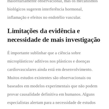
maioritariamente observacional, mas os mecanismos
biológicos sugerem interferência hormonal,
inflamação e efeitos no endotélio vascular.
Limitações da evidência e
necessidade de mais investigação
É importante sublinhar que a ciência sobre
microplásticos/ aditivos nos plásticos e doenças
cardiovasculares ainda está em desenvolvimento.
Muitos estudos existentes são observacionais ou
baseados em modelos experimentais que não podem
provar causalidade definitiva em humanos. Alguns
especialistas alertam para a necessidade de estudos