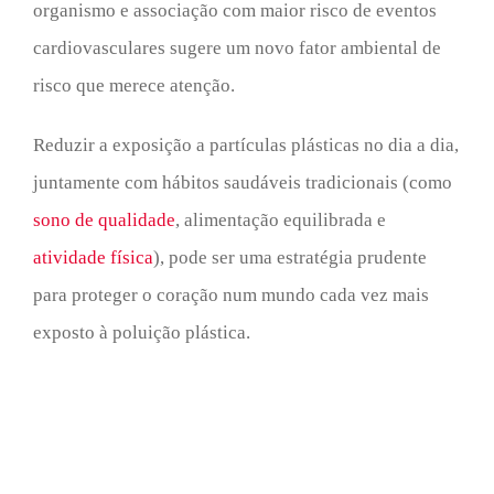
organismo e associação com maior risco de eventos
cardiovasculares sugere um novo fator ambiental de
risco que merece atenção.
Reduzir a exposição a partículas plásticas no dia a dia,
juntamente com hábitos saudáveis tradicionais (como
sono de qualidade
, alimentação equilibrada e
atividade física
), pode ser uma estratégia prudente
para proteger o coração num mundo cada vez mais
exposto à poluição plástica.