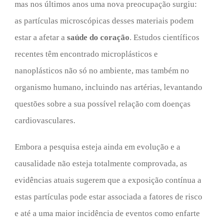
mas nos últimos anos uma nova preocupação surgiu:
as partículas microscópicas desses materiais podem
estar a afetar a
saúde do coração
. Estudos científicos
recentes têm encontrado microplásticos e
nanoplásticos não só no ambiente, mas também no
organismo humano, incluindo nas artérias, levantando
questões sobre a sua possível relação com doenças
cardiovasculares.
Embora a pesquisa esteja ainda em evolução e a
causalidade não esteja totalmente comprovada, as
evidências atuais sugerem que a exposição contínua a
estas partículas pode estar associada a fatores de risco
e até a uma maior incidência de eventos como enfarte