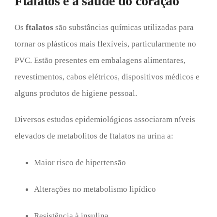
Ftalatos e a saúde do coração
Os
ftalatos
são substâncias químicas utilizadas para
tornar os plásticos mais flexíveis, particularmente no
PVC. Estão presentes em embalagens alimentares,
revestimentos, cabos elétricos, dispositivos médicos e
alguns produtos de higiene pessoal.
Diversos estudos epidemiológicos associaram níveis
elevados de metabolitos de ftalatos na urina a:
Maior risco de hipertensão
Alterações no metabolismo lipídico
Resistência à insulina