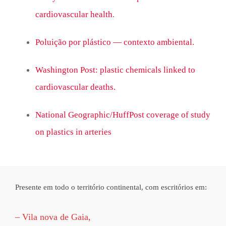
cardiovascular health
.
Poluição por plástico — contexto ambiental.
Washington Post: plastic chemicals linked to
cardiovascular deaths.
National Geographic/HuffPost coverage of study
on plastics in arteries
Presente em todo o território continental, com escritórios em:
– Vila nova de Gaia,