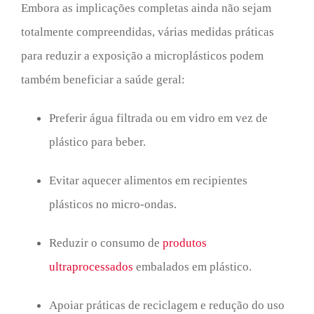
Embora as implicações completas ainda não sejam
totalmente compreendidas, várias medidas práticas
para reduzir a exposição a microplásticos podem
também beneficiar a saúde geral:
Preferir água filtrada ou em vidro em vez de
plástico para beber.
Evitar aquecer alimentos em recipientes
plásticos no micro-ondas.
Reduzir o consumo de
produtos
ultraprocessados
embalados em plástico.
Apoiar práticas de reciclagem e redução do uso