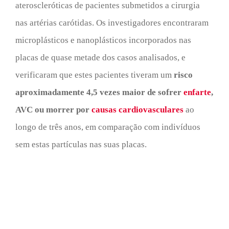
ateroscleróticas de pacientes submetidos a cirurgia
nas artérias carótidas. Os investigadores encontraram
microplásticos e nanoplásticos incorporados nas
placas de quase metade dos casos analisados, e
verificaram que estes pacientes tiveram um
risco
aproximadamente 4,5 vezes maior de sofrer
enfarte
,
AVC ou morrer por
causas cardiovasculares
ao
longo de três anos, em comparação com indivíduos
sem estas partículas nas suas placas.