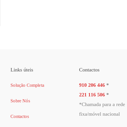
Links úteis
Contactos
910 206 446
*
Solução Completa
221 116 506
*
Sobre Nós
*Chamada para a rede
fixa/móvel nacional
Contactos