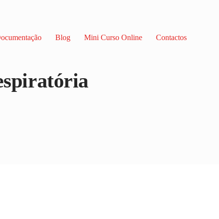
ocumentação
Blog
Mini Curso Online
Contactos
espiratória