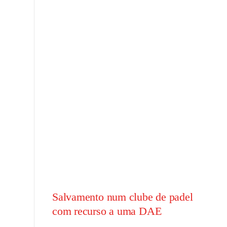
Salvamento num clube de padel
com recurso a uma DAE