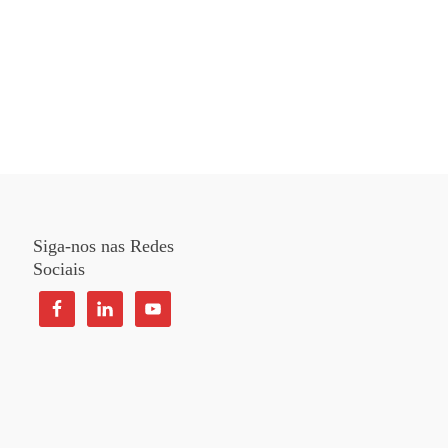
Siga-nos nas Redes
Sociais