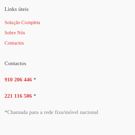
Links úteis
Solução Completa
Sobre Nós
Contactos
Contactos
910 206 446
*
221 116 506
*
*Chamada para a rede fixa/móvel nacional