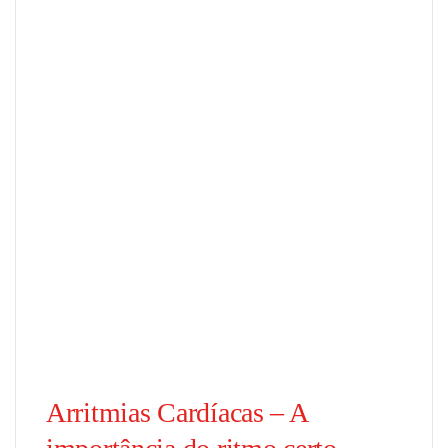
Arritmias Cardíacas – A