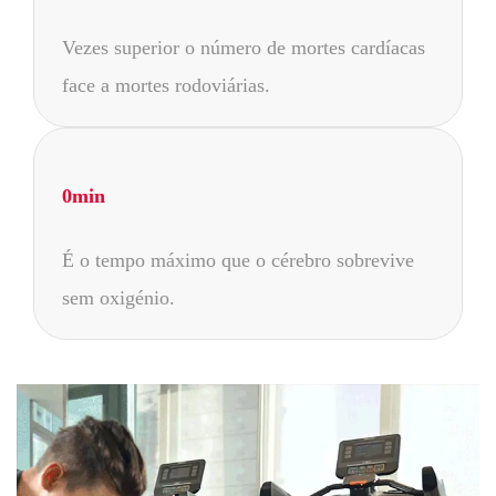
Vezes superior o número de mortes cardíacas
face a mortes rodoviárias.
0
min
É o tempo máximo que o cérebro sobrevive
sem oxigénio.