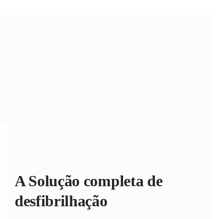
A Solução completa
de
desfibrilhação