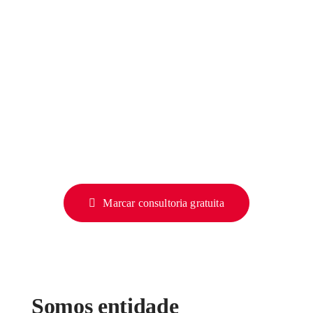
Marcar consultoria gratuita
Somos entidade