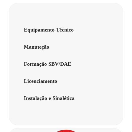
Equipamento Técnico
Manuteção
Formação SBV/DAE
Licenciamento
Instalação e Sinalética