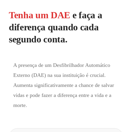
Tenha um DAE
e faça a
diferença quando cada
segundo conta.
A presença de um Desfibrilhador Automático
Externo (DAE) na sua instituição é crucial.
Aumenta significativamente a chance de salvar
vidas e pode fazer a diferença entre a vida e a
morte.