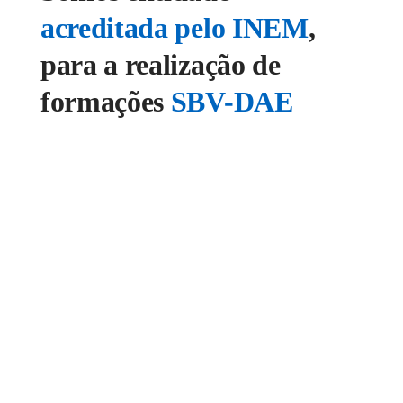
acreditada pelo INEM
,
para a realização de
formações
SBV-DAE