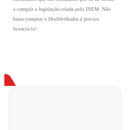
a cumprir a legislação criada pelo INEM. Não
basta comprar o Desfibrilhador é preciso
licenciá-lo!