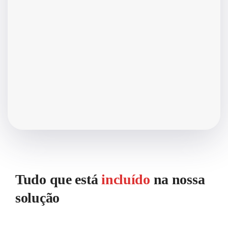
Tudo que está
incluído
na nossa
solução