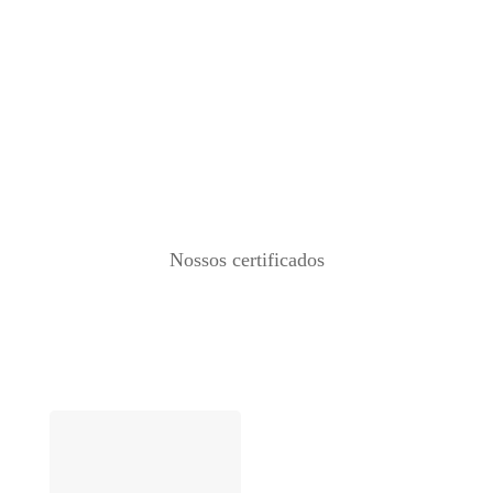
Nossos certificados