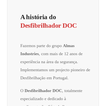
A história do
Desfibrilhador DOC
Fazemos parte do grupo
Almas
Industries
, com mais de 12 anos de
experiência na área da segurança.
Implementamos um projecto pioneiro de
Desfibrilhação em Portugal.
O
Desfibrilhador DOC
, totalmente
especializado e dedicado à