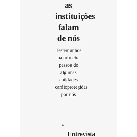
as
instituições
falam
de nós
Testemunhos
na primeira
pessoa de
algumas
entidades
cardioprotegidas
por nós
Entrevista