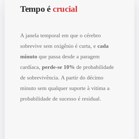
Tempo é
crucial
A janela temporal em que o cérebro
sobrevive sem oxigênio é curta, e
cada
minuto
que passa desde a paragem
cardíaca,
perde-se 10%
de probabilidade
de sobrevivência. A partir do décimo
minuto sem qualquer suporte à vitima a
probabilidade de sucesso é residual.