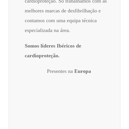
cardioproteção. Só trabalhamos com as
melhores marcas de desfibrilhação e
contamos com uma equipa técnica
especializada na área.
Somos líderes Ibéricos de
cardioproteção.
Presentes na
Europa