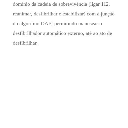
domínio da cadeia de sobrevivência (ligar 112,
reanimar, desfibrilhar e estabilizar) com a junção
do algoritmo DAE, permitindo manusear o
desfibrilhador automático externo, até ao ato de
desfibrilhar.