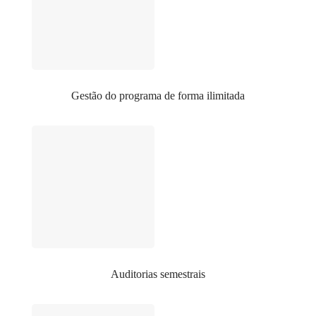
Gestão do programa de forma ilimitada
Auditorias semestrais