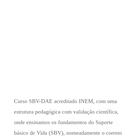
Curso SBV-DAE acreditado INEM, com uma
estrutura pedagógica com validação científica,
onde ensinamos os fundamentos do Suporte
básico de Vida (SBV), nomeadamente o correto