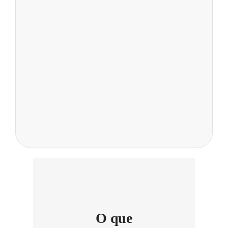
O que