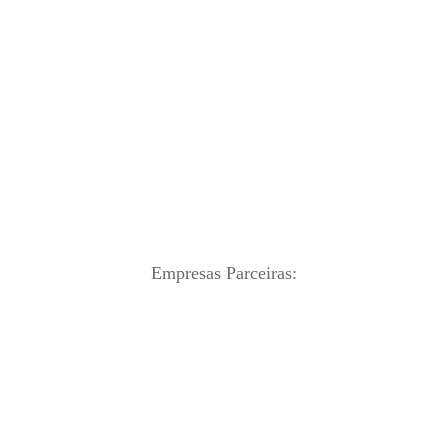
Empresas Parceiras: