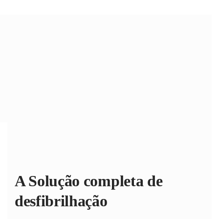
A Solução completa
de
desfibrilhação