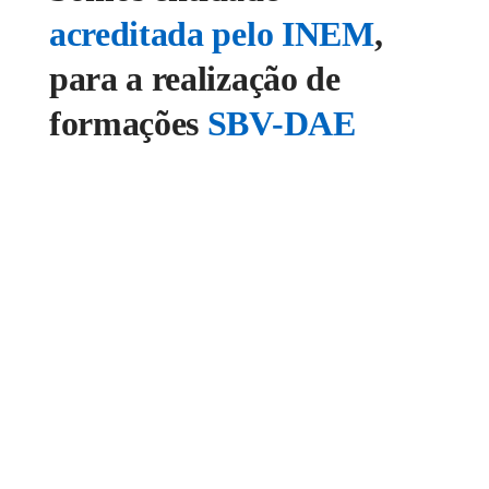
acreditada pelo INEM
,
para a realização de
formações
SBV-DAE