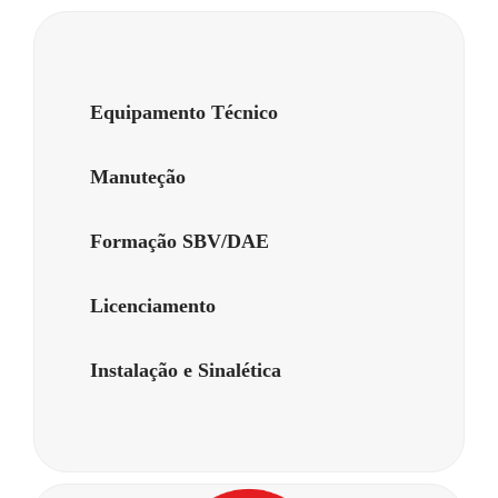
Equipamento Técnico
Manuteção
Formação SBV/DAE
Licenciamento
Instalação e Sinalética