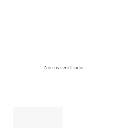
Nossos certificados