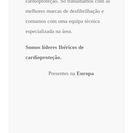
cardioproteção. Só trabalhamos com as
melhores marcas de desfibrilhação e
contamos com uma equipa técnica
especializada na área.
Somos líderes Ibéricos de
cardioproteção.
Presentes na
Europa