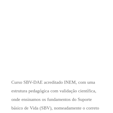
Curso SBV-DAE acreditado INEM, com uma
estrutura pedagógica com validação científica,
onde ensinamos os fundamentos do Suporte
básico de Vida (SBV), nomeadamente o correto