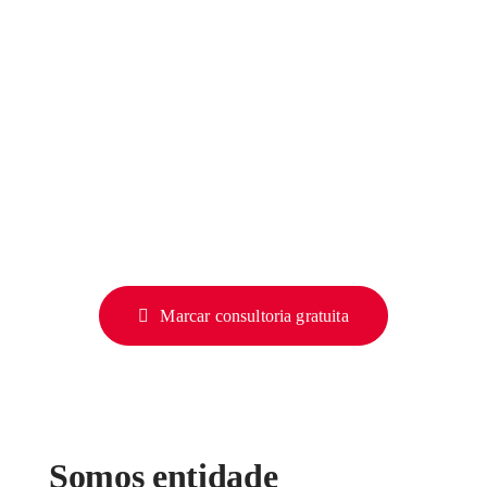
Marcar consultoria gratuita
Somos entidade