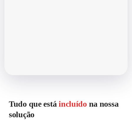
Tudo que está
incluído
na nossa
solução