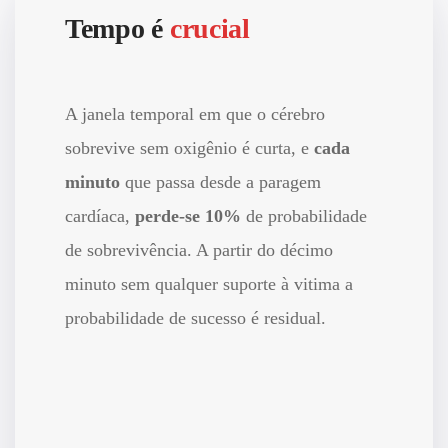
Tempo é
crucial
A janela temporal em que o cérebro
sobrevive sem oxigênio é curta, e
cada
minuto
que passa desde a paragem
cardíaca,
perde-se 10%
de probabilidade
de sobrevivência. A partir do décimo
minuto sem qualquer suporte à vitima a
probabilidade de sucesso é residual.