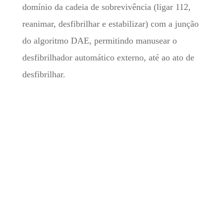
domínio da cadeia de sobrevivência (ligar 112,
reanimar, desfibrilhar e estabilizar) com a junção
do algoritmo DAE, permitindo manusear o
desfibrilhador automático externo, até ao ato de
desfibrilhar.