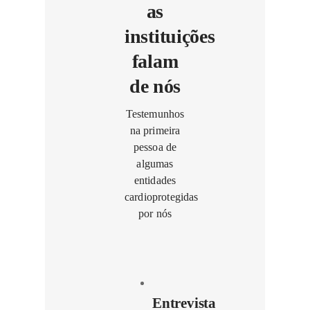
as
instituições
falam
de nós
Testemunhos
na primeira
pessoa de
algumas
entidades
cardioprotegidas
por nós
Entrevista