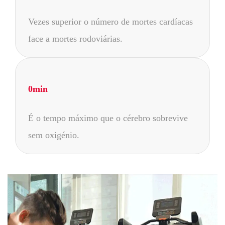
Vezes superior o número de mortes cardíacas
face a mortes rodoviárias.
0
min
É o tempo máximo que o cérebro sobrevive
sem oxigénio.