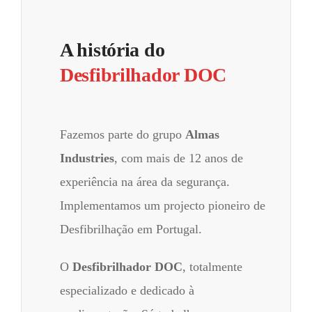
A história do
Desfibrilhador DOC
Fazemos parte do grupo
Almas
Industries
, com mais de 12 anos de
experiência na área da segurança.
Implementamos um projecto pioneiro de
Desfibrilhação em Portugal.
O
Desfibrilhador DOC
, totalmente
especializado e dedicado à