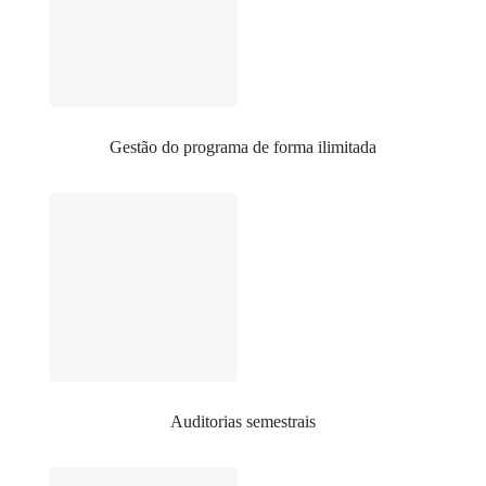
Gestão do programa de forma ilimitada
Auditorias semestrais