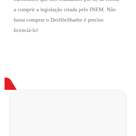
a cumprir a legislação criada pelo INEM. Não
basta comprar o Desfibrilhador é preciso
licenciá-lo!