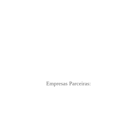
Empresas Parceiras: