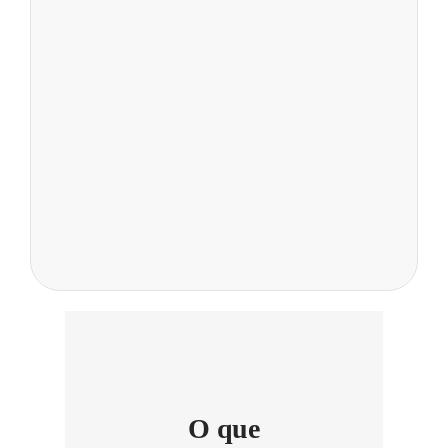
O que