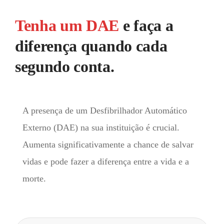
Tenha um DAE
e faça a
diferença quando cada
segundo conta.
A presença de um Desfibrilhador Automático
Externo (DAE) na sua instituição é crucial.
Aumenta significativamente a chance de salvar
vidas e pode fazer a diferença entre a vida e a
morte.