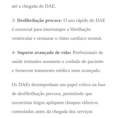
até a chegada do DAE.
3-
Desfibrilação precoce
: O uso rápido do DAE
é essencial para interromper a fibrilhação
ventricular e restaurar o ritmo cardíaco normal.
4-
Suporte avançado de vida:
Profissionais de
saúde treinados assumem o cuidado do paciente
e fornecem tratamento médico mais avançado.
Os DAEs desempenham um papel crítico na fase
de desfibrilhação precoce, permitindo que
socorristas leigos apliquem choques elétricos
controlados antes da chegada dos serviços