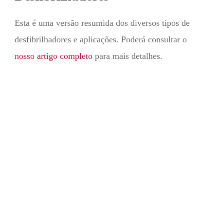
Esta é uma versão resumida dos diversos tipos de
desfibrilhadores e aplicações. Poderá consultar o
nosso artigo completo
para mais detalhes.