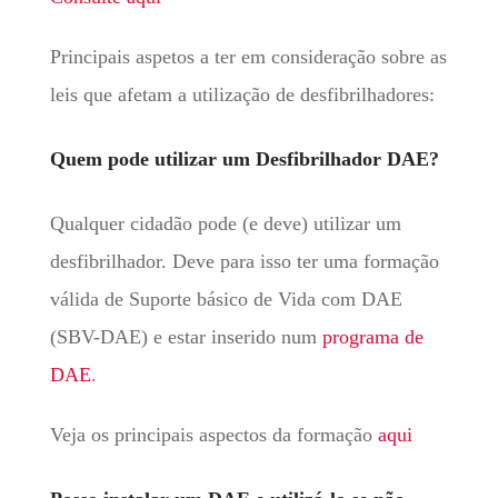
Principais aspetos a ter em consideração sobre as
leis que afetam a utilização de desfibrilhadores:
Quem pode utilizar um Desfibrilhador DAE?
Qualquer cidadão pode (e deve) utilizar um
desfibrilhador. Deve para isso ter uma formação
válida de Suporte básico de Vida com DAE
(SBV-DAE) e estar inserido num
programa de
DAE
.
Veja os principais aspectos da formação
aqui