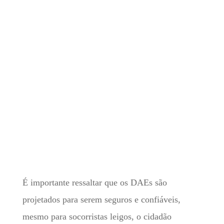
É importante ressaltar que os DAEs são
projetados para serem seguros e confiáveis,
mesmo para socorristas leigos, o cidadão