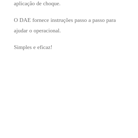
aplicação de choque.
O DAE fornece instruções passo a passo para
ajudar o operacional.
Simples e eficaz!