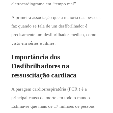
eletrocardiograma em “tempo real”
A primeira associação que a maioria das pessoas
faz quando se fala de um desfibrilhador é
precisamente um desfibrilhador médico, como
visto em séries e filmes.
Importância dos
Desfibrilhadores na
ressuscitação cardíaca
A paragem cardiorrespiratória (PCR ) é a
principal causa de morte em todo o mundo.
Estima-se que mais de 17 milhões de pessoas