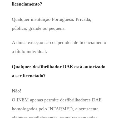
licenciamento?
Qualquer instituição Portuguesa. Privada,
pública, grande ou pequena.
A única exceção são os pedidos de licenciamento
a título individual.
Qualquer desfibrilhador DAE está autorizado
a ser licenciado?
Não!
O INEM apenas permite desfibrilhadores DAE
homologados pelo INFARMED, e acrescenta
algumas condicionantes, como ter comandos