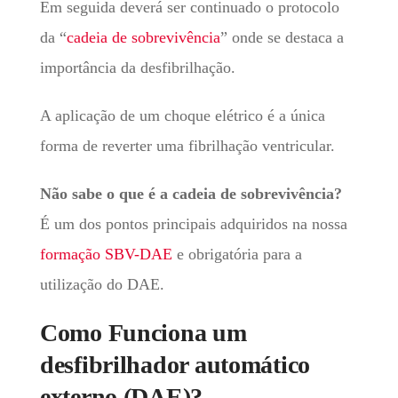
Em seguida deverá ser continuado o protocolo
da “
cadeia de sobrevivência
” onde se destaca a
importância da desfibrilhação.
A aplicação de um choque elétrico é a única
forma de reverter uma fibrilhação ventricular.
Não sabe o que é a cadeia de sobrevivência?
É um dos pontos principais adquiridos na nossa
formação SBV-DAE
e obrigatória para a
utilização do DAE.
Como Funciona um
desfibrilhador automático
externo (DAE)?