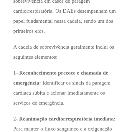
sobrevivência em casos de paragem
cardiorrespiratória. Os DAEs desempenham um
papel fundamental nessa cadeia, sendo um dos
primeiros elos.
A cadeia de sobrevivência geralmente inclui os
seguintes elementos:
1-
Reconhecimento precoce e chamada de
emergência:
Identificar os sinais da paragem
cardíaca súbita e acionar imediatamente os
serviços de emergência.
2-
Reanimação cardiorrespiratória imediata
:
Para manter o fluxo sanguíneo e a oxigenação