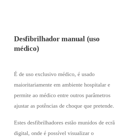
Desfibrilhador manual (uso
médico)
É de uso exclusivo médico, é usado
maioritariamente em ambiente hospitalar e
permite ao médico entre outros parâmetros
ajustar as potências de choque que pretende.
Estes desfibrilhadores estão munidos de ecrã
digital, onde é possível visualizar o