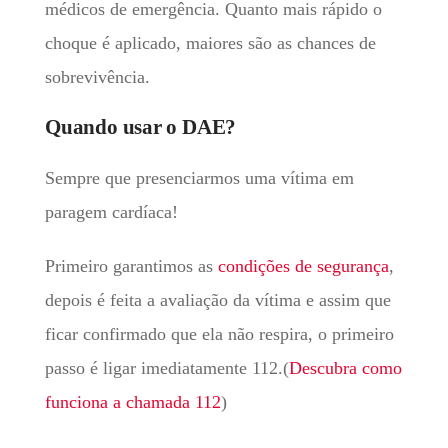
médicos de emergência. Quanto mais rápido o
choque é aplicado, maiores são as chances de
sobrevivência.
Quando usar o DAE?
Sempre que presenciarmos uma vítima em
paragem cardíaca!
Primeiro garantimos as
condições de segurança
,
depois é feita a avaliação da vítima e assim que
ficar confirmado que ela não respira, o primeiro
passo é ligar imediatamente 112.(
Descubra como
funciona a chamada 112
)