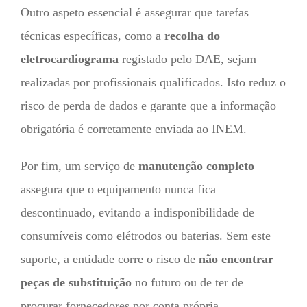
Outro aspeto essencial é assegurar que tarefas
técnicas específicas, como a
recolha do
eletrocardiograma
registado pelo DAE, sejam
realizadas por profissionais qualificados. Isto reduz o
risco de perda de dados e garante que a informação
obrigatória é corretamente enviada ao INEM.
Por fim, um serviço de
manutenção completo
assegura que o equipamento nunca fica
descontinuado, evitando a indisponibilidade de
consumíveis como elétrodos ou baterias. Sem este
suporte, a entidade corre o risco de
não encontrar
peças de substituição
no futuro ou de ter de
procurar fornecedores por conta própria.