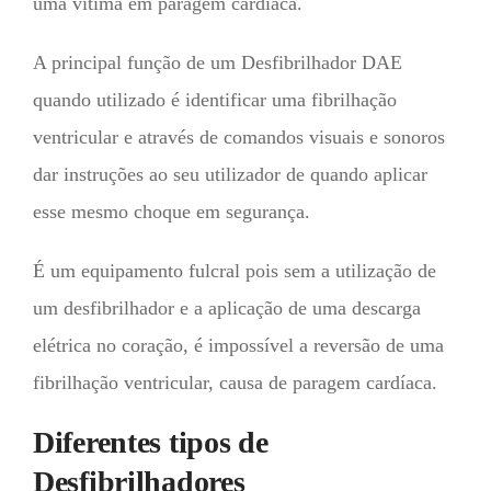
uma vítima em paragem cardíaca.
A principal função de um Desfibrilhador DAE
quando utilizado é identificar uma fibrilhação
ventricular e através de comandos visuais e sonoros
dar instruções ao seu utilizador de quando aplicar
esse mesmo choque em segurança.
É um equipamento fulcral pois sem a utilização de
um desfibrilhador e a aplicação de uma descarga
elétrica no coração, é impossível a reversão de uma
fibrilhação ventricular, causa de paragem cardíaca.
Diferentes tipos de
Desfibrilhadores