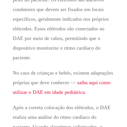
condutores que devem ser fixados em locais
específicos, geralmente indicados nos próprios
elétrodos. Esses elétrodos são conectados ao
DAE por meio de cabos, permitindo que o
dispositivo monitorize o ritmo cardíaco do
paciente.
No caso de crianças e bebés, existem adaptações
próprias que deve conhecer —
saiba aqui como
utilizar o DAE em idade pediátrica
.
Após a correta colocação dos elétrodos, o DAE
realiza uma análise do ritmo cardíaco do
paciente. Usando algoritmos sofisticados, o