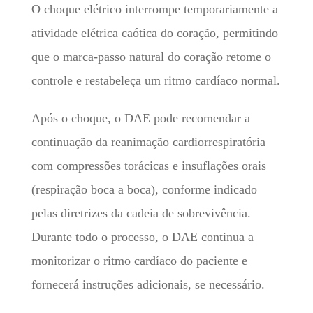
O choque elétrico interrompe temporariamente a
atividade elétrica caótica do coração, permitindo
que o marca-passo natural do coração retome o
controle e restabeleça um ritmo cardíaco normal.
Após o choque, o DAE pode recomendar a
continuação da reanimação cardiorrespiratória
com compressões torácicas e insuflações orais
(respiração boca a boca), conforme indicado
pelas diretrizes da cadeia de sobrevivência.
Durante todo o processo, o DAE continua a
monitorizar o ritmo cardíaco do paciente e
fornecerá instruções adicionais, se necessário.