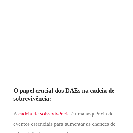
O papel crucial dos DAEs na cadeia de
sobrevivência:
A
cadeia de sobrevivência
é uma sequência de
eventos essenciais para aumentar as chances de