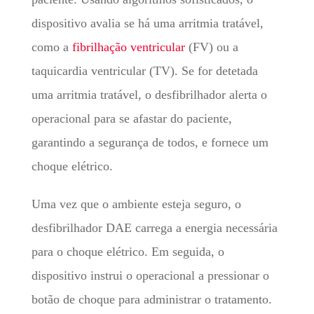
dispositivo avalia se há uma arritmia tratável,
como a
fibrilhação ventricular
(FV) ou a
taquicardia ventricular (TV). Se for detetada
uma arritmia tratável, o desfibrilhador alerta o
operacional para se afastar do paciente,
garantindo a segurança de todos, e fornece um
choque elétrico.
Uma vez que o ambiente esteja seguro, o
desfibrilhador DAE carrega a energia necessária
para o choque elétrico. Em seguida, o
dispositivo instrui o operacional a pressionar o
botão de choque para administrar o tratamento.