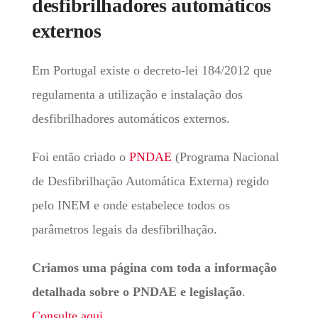
desfibrilhadores automáticos
externos
Em Portugal existe o decreto-lei 184/2012 que
regulamenta a utilização e instalação dos
desfibrilhadores automáticos externos.
Foi então criado o
PNDAE
(Programa Nacional
de Desfibrilhação Automática Externa) regido
pelo INEM e onde estabelece todos os
parâmetros legais da desfibrilhação.
Criamos uma página com toda a informação
detalhada sobre o PNDAE e legislação
.
Consulte aqui