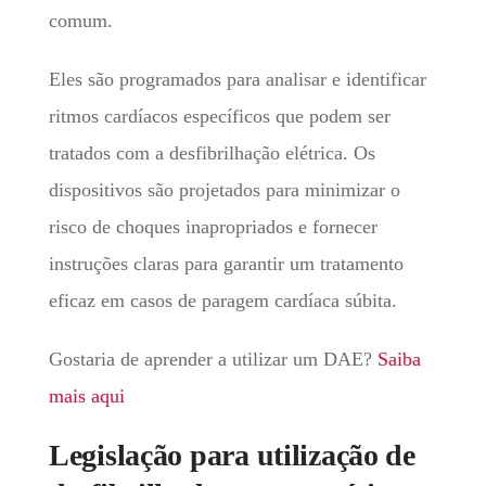
comum.
Eles são programados para analisar e identificar
ritmos cardíacos específicos que podem ser
tratados com a desfibrilhação elétrica. Os
dispositivos são projetados para minimizar o
risco de choques inapropriados e fornecer
instruções claras para garantir um tratamento
eficaz em casos de paragem cardíaca súbita.
Gostaria de aprender a utilizar um DAE?
Saiba
mais aqui
Legislação para utilização de