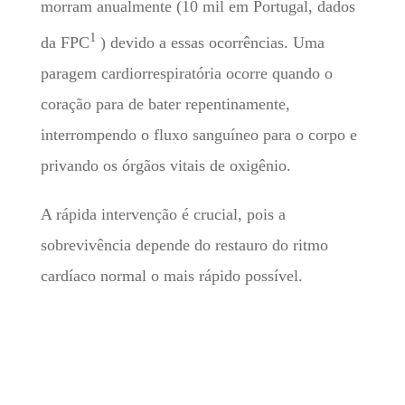
morram anualmente (10 mil em Portugal, dados
1
da FPC
) devido a essas ocorrências. Uma
paragem cardiorrespiratória ocorre quando o
coração para de bater repentinamente,
interrompendo o fluxo sanguíneo para o corpo e
privando os órgãos vitais de oxigênio.
A rápida intervenção é crucial, pois a
sobrevivência depende do restauro do ritmo
cardíaco normal o mais rápido possível.