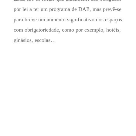
por lei a ter um programa de DAE, mas prevê-se
para breve um aumento significativo dos espaços
com obrigatoriedade, como por exemplo, hotéis,
ginásios, escolas…