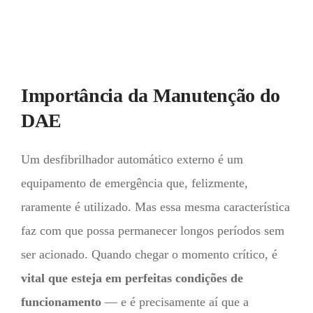
Importância da Manutenção do
DAE
Um desfibrilhador automático externo é um
equipamento de emergência que, felizmente,
raramente é utilizado. Mas essa mesma característica
faz com que possa permanecer longos períodos sem
ser acionado. Quando chegar o momento crítico, é
vital que esteja em perfeitas condições de
funcionamento
— e é precisamente aí que a