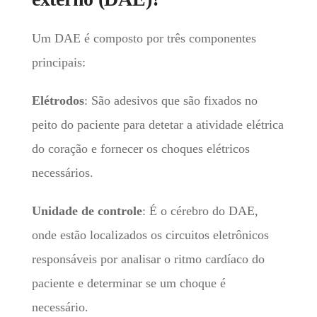
Um DAE é composto por três componentes
principais:
Elétrodos
: São adesivos que são fixados no
peito do paciente para detetar a atividade elétrica
do coração e fornecer os choques elétricos
necessários.
Unidade de controle
: É o cérebro do DAE,
onde estão localizados os circuitos eletrônicos
responsáveis por analisar o ritmo cardíaco do
paciente e determinar se um choque é
necessário.