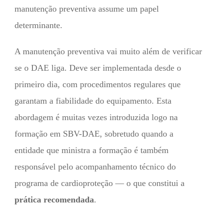
manutenção preventiva assume um papel
determinante.
A manutenção preventiva vai muito além de verificar
se o DAE liga. Deve ser implementada desde o
primeiro dia, com procedimentos regulares que
garantam a fiabilidade do equipamento. Esta
abordagem é muitas vezes introduzida logo na
formação em SBV-DAE, sobretudo quando a
entidade que ministra a formação é também
responsável pelo acompanhamento técnico do
programa de cardioproteção — o que constitui a
prática recomendada
.