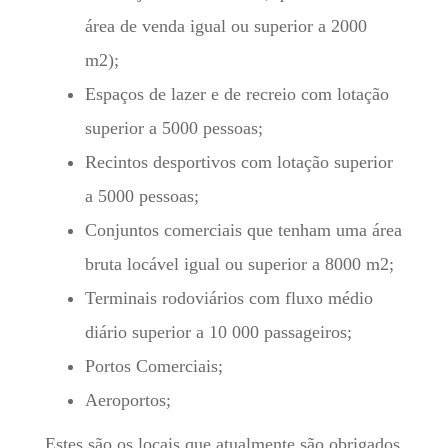
área de venda igual ou superior a 2000
m2);
Espaços de lazer e de recreio com lotação
superior a 5000 pessoas;
Recintos desportivos com lotação superior
a 5000 pessoas;
Conjuntos comerciais que tenham uma área
bruta locável igual ou superior a 8000 m2;
Terminais rodoviários com fluxo médio
diário superior a 10 000 passageiros;
Portos Comerciais;
Aeroportos;
Estes são os locais que atualmente são obrigados