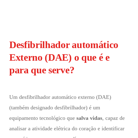
Desfibrilhador automático
Externo (DAE) o que é e
para que serve?
Um desfibrilhador automático externo (DAE)
(também designado desfibrilhador) é um
equipamento tecnológico que
salva vidas
, capaz de
analisar a atividade elétrica do coração e identificar