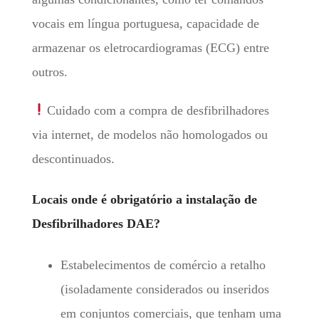
vocais em língua portuguesa, capacidade de
armazenar os eletrocardiogramas (ECG) entre
outros.
Cuidado com a compra de desfibrilhadores
via internet, de modelos não homologados ou
descontinuados.
Locais onde é obrigatório a instalação de
Desfibrilhadores DAE?
Estabelecimentos de comércio a retalho
(isoladamente considerados ou inseridos
em conjuntos comerciais, que tenham uma