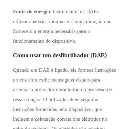
Fonte de energia
: Geralmente, os DAEs
utilizam baterias internas de longa duração que
fornecem a energia necessária para o
funcionamento do dispositivo.
Como usar um desfibrilhador (DAE)
Quando um DAE é ligado, ele fornece instruções
de voz e/ou exibe mensagens visuais para
orientar o utilizador durante todo o processo de
ressuscitação. O utilizador deve seguir as
instruções fornecidas pelo dispositivo, que
incluem a colocação correta dos elétrodos no
peito do paciente. Os elétrodos são adesivos