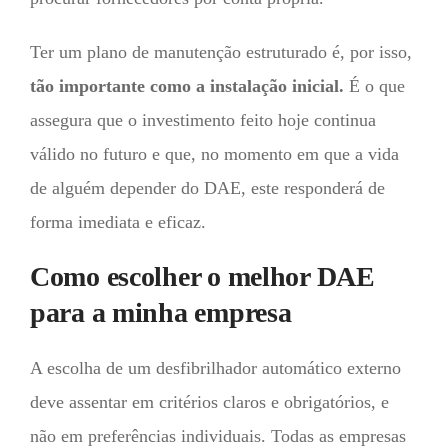
Ter um plano de manutenção estruturado é, por isso,
tão importante como a instalação inicial.
É o que
assegura que o investimento feito hoje continua
válido no futuro e que, no momento em que a vida
de alguém depender do DAE, este responderá de
forma imediata e eficaz.
Como escolher o melhor DAE
para a minha empresa
A escolha de um desfibrilhador automático externo
deve assentar em critérios claros e obrigatórios, e
não em preferências individuais. Todas as empresas