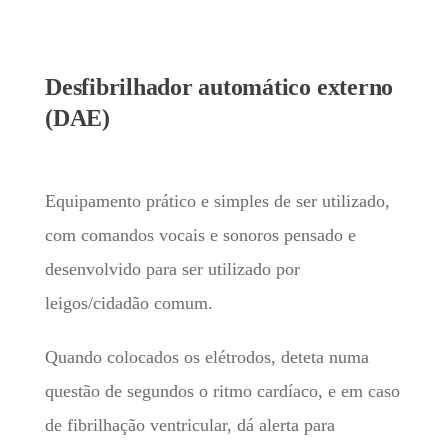
Desfibrilhador automático externo
(DAE)
Equipamento prático e simples de ser utilizado,
com comandos vocais e sonoros pensado e
desenvolvido para ser utilizado por
leigos/cidadão comum.
Quando colocados os elétrodos, deteta numa
questão de segundos o ritmo cardíaco, e em caso
de fibrilhação ventricular, dá alerta para