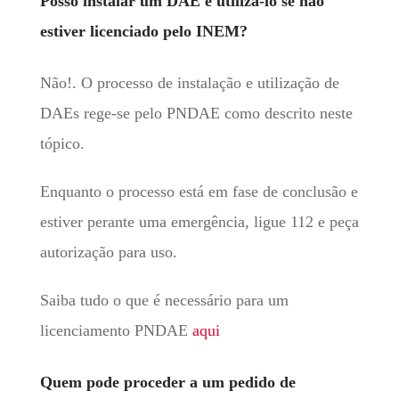
Posso instalar um DAE e utilizá-lo se não
estiver licenciado pelo INEM?
Não!. O processo de instalação e utilização de
DAEs rege-se pelo PNDAE como descrito neste
tópico.
Enquanto o processo está em fase de conclusão e
estiver perante uma emergência, ligue 112 e peça
autorização para uso.
Saiba tudo o que é necessário para um
licenciamento PNDAE
aqui
Quem pode proceder a um pedido de